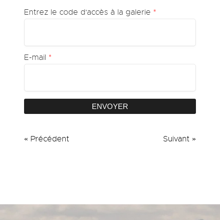
Entrez le code d'accès à la galerie
*
E-mail
*
ENVOYER
« Précédent
Suivant »