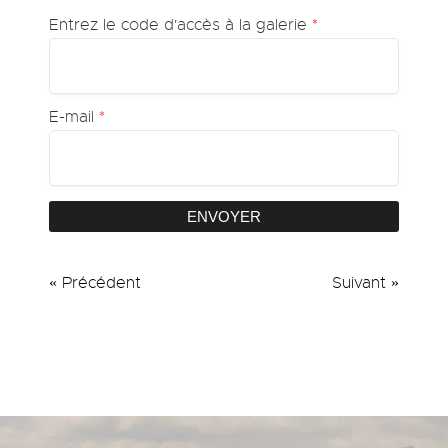
Entrez le code d'accès à la galerie
*
E-mail
*
ENVOYER
« Précédent
Suivant »