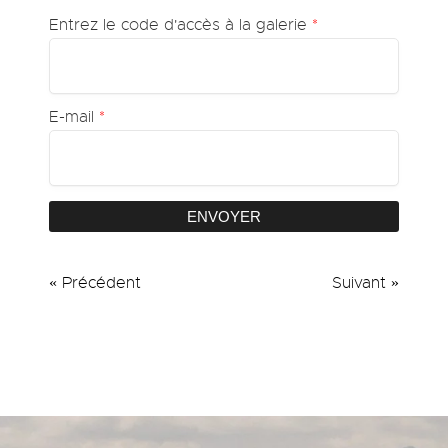
Entrez le code d'accès à la galerie
*
E-mail
*
ENVOYER
« Précédent
Suivant »