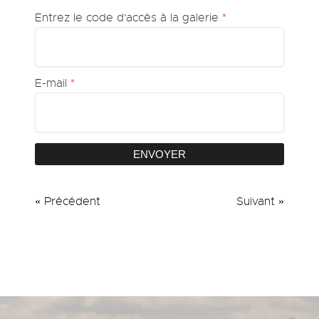
Entrez le code d'accès à la galerie
*
E-mail
*
ENVOYER
« Précédent
Suivant »